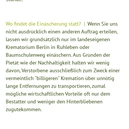
Wo findet die Einäscherung statt?
Wenn Sie uns
nicht ausdrücklich einen anderen Auftrag erteilen,
lassen wir grundsätzlich nur im landeseigenen
Krematorium Berlin in Ruhleben oder
Baumschulenweg einäschern. Aus Gründen der
Pietät wie der Nachhaltigkeit halten wir wenig
davon, Verstorbene ausschließlich zum Zweck einer
vermeintlich "billigeren" Kremation über unnötig
lange Entfernungen zu transportieren, zumal
mögliche wirtschaftlichen Vorteile oft nur dem
Bestatter und weniger den Hinterbliebenen
zugutekommen.