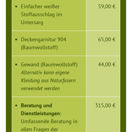
Einfacher weißer
59,00 €
Stoffausschlag im
Untersarg
Deckengarnitur 904
65,00 €
(Baumwollstoff)
Gewand (Baumwollstoff)
44,00 €
Alternativ kann eigene
Kleidung aus Naturfasern
verwendet werden
Beratung und
315,00 €
Dienstleistungen
:
Umfassende Beratung in
allen Fragen der