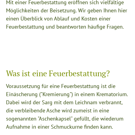
Mit einer Feuerbestattung eröffnen sich vielfältige
Möglichkeiten der Beisetzung. Wir geben Ihnen hier
einen Überblick von Ablauf und Kosten einer
Feuerbestattung und beantworten häufige Fragen.
Was ist eine Feuerbestattung?
Voraussetzung für eine Feuerbestattung ist die
Einäscherung ("Kremierung") in einem Krematorium.
Dabei wird der Sarg mit dem Leichnam verbrannt,
die verbleibende Asche wird zumeist in eine
sogenannten "Aschenkapsel" gefüllt, die wiederum
Aufnahme in einer Schmuckurne finden kann.