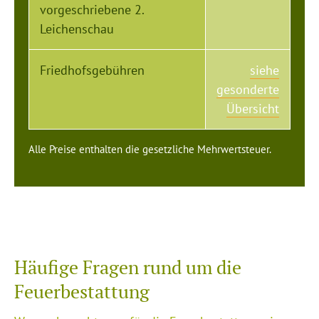
vorgeschriebene 2.
Leichenschau
Friedhofsgebühren
siehe
gesonderte
Übersicht
Alle Preise enthalten die gesetzliche Mehrwertsteuer.
Häufige Fragen rund um die
Feuerbestattung