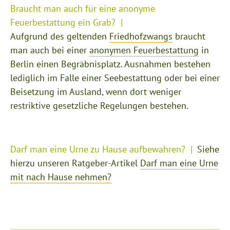
Braucht man auch für eine anonyme
Feuerbestattung ein Grab?
Aufgrund des geltenden
Friedhofzwangs
braucht
man auch bei einer
anonymen Feuerbestattung
in
Berlin einen Begräbnisplatz. Ausnahmen bestehen
lediglich im Falle einer Seebestattung oder bei einer
Beisetzung im Ausland, wenn dort weniger
restriktive gesetzliche Regelungen bestehen.
Darf man eine Urne zu Hause aufbewahren?
Siehe
hierzu unseren Ratgeber-Artikel
Darf man eine Urne
mit nach Hause nehmen?