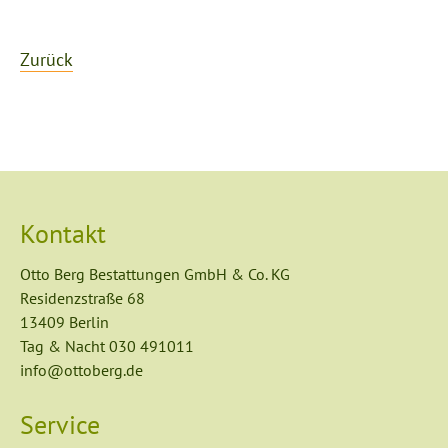
Zurück
Kontakt
Otto Berg Bestattungen GmbH & Co. KG
Residenzstraße 68
13409 Berlin
Tag & Nacht
030 491011
info@ottoberg.de
Service