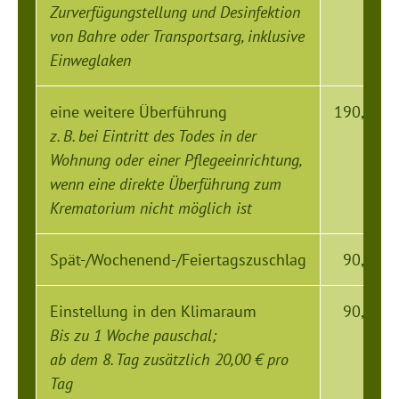
Zurverfügungstellung und Desinfektion
von Bahre oder Transportsarg, inklusive
Einweglaken
eine weitere Überführung
190,00 €
z. B. bei Eintritt des Todes in der
Wohnung oder einer Pflegeeinrichtung,
wenn eine direkte Überführung zum
Krematorium nicht möglich ist
Spät-/Wochenend-/Feiertagszuschlag
90,00 €
Einstellung in den Klimaraum
90,00 €
Bis zu 1 Woche pauschal;
ab dem 8. Tag zusätzlich 20,00 € pro
Tag