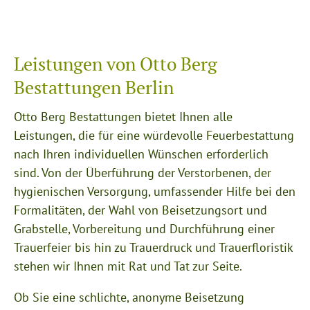
Leistungen von Otto Berg
Bestattungen Berlin
Otto Berg Bestattungen bietet Ihnen alle
Leistungen, die für eine würdevolle Feuerbestattung
nach Ihren individuellen Wünschen erforderlich
sind. Von der Überführung der Verstorbenen, der
hygienischen Versorgung, umfassender Hilfe bei den
Formalitäten, der Wahl von Beisetzungsort und
Grabstelle, Vorbereitung und Durchführung einer
Trauerfeier bis hin zu Trauerdruck und Trauerfloristik
stehen wir Ihnen mit Rat und Tat zur Seite.
Ob Sie eine schlichte, anonyme Beisetzung