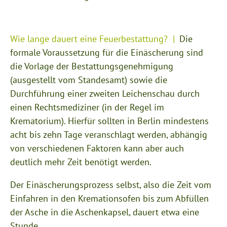
Wie lange dauert eine Feuerbestattung?
Die
formale Voraussetzung für die Einäscherung sind
die Vorlage der Bestattungsgenehmigung
(ausgestellt vom Standesamt) sowie die
Durchführung einer zweiten Leichenschau durch
einen Rechtsmediziner (in der Regel im
Krematorium). Hierfür sollten in Berlin mindestens
acht bis zehn Tage veranschlagt werden, abhängig
von verschiedenen Faktoren kann aber auch
deutlich mehr Zeit benötigt werden.
Der Einäscherungsprozess selbst, also die Zeit vom
Einfahren in den Kremationsofen bis zum Abfüllen
der Asche in die Aschenkapsel, dauert etwa eine
Stunde.