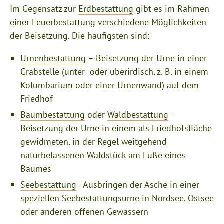
Im Gegensatz zur
Erdbestattung
gibt es im Rahmen
einer Feuerbestattung verschiedene Möglichkeiten
der Beisetzung. Die häufigsten sind:
Urnenbestattung
– Beisetzung der Urne in einer
Grabstelle (unter- oder überirdisch, z. B. in einem
Kolumbarium oder einer Urnenwand) auf dem
Friedhof
Baumbestattung
oder
Waldbestattung
-
Beisetzung der Urne in einem als Friedhofsfläche
gewidmeten, in der Regel weitgehend
naturbelassenen Waldstück am Fuße eines
Baumes
Seebestattung
- Ausbringen der Asche in einer
speziellen Seebestattungsurne in Nordsee, Ostsee
oder anderen offenen Gewässern