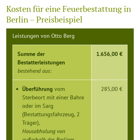
Kosten für eine Feuerbestattung in
Berlin – Preisbeispiel
Leistungen von Otto Berg
Summe der
1.656,00 €
Bestatterleistungen
bestehend aus:
Überführung
vom
285,00 €
Sterbeort mit einer Bahre
oder im Sarg
(Bestattungsfahrzeug, 2
Träger),
Hausabholung von
außerhalb des Berliner