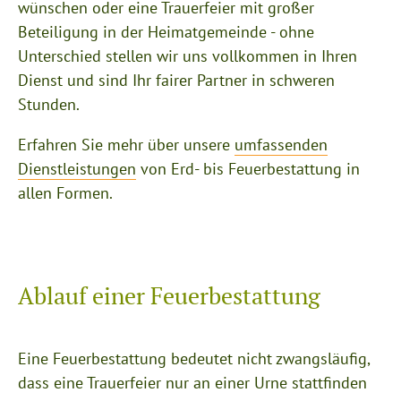
wünschen oder eine Trauerfeier mit großer
Beteiligung in der Heimatgemeinde - ohne
Unterschied stellen wir uns vollkommen in Ihren
Dienst und sind Ihr fairer Partner in schweren
Stunden.
Erfahren Sie mehr über unsere
umfassenden
Dienstleistungen
von Erd- bis Feuerbestattung in
allen Formen.
Ablauf einer Feuerbestattung
Eine Feuerbestattung bedeutet nicht zwangsläufig,
dass eine Trauerfeier nur an einer Urne stattfinden