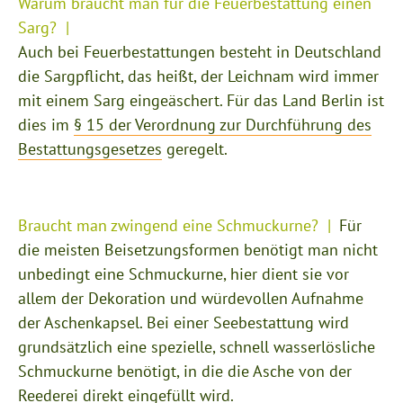
Warum braucht man für die Feuerbestattung einen
Sarg?
Auch bei Feuerbestattungen besteht in Deutschland
die Sargpflicht, das heißt, der Leichnam wird immer
mit einem Sarg eingeäschert. Für das Land Berlin ist
dies im
§ 15 der Verordnung zur Durchführung des
Bestattungsgesetzes
geregelt.
Braucht man zwingend eine Schmuckurne?
Für
die meisten Beisetzungsformen benötigt man nicht
unbedingt eine Schmuckurne, hier dient sie vor
allem der Dekoration und würdevollen Aufnahme
der Aschenkapsel. Bei einer Seebestattung wird
grundsätzlich eine spezielle, schnell wasserlösliche
Schmuckurne benötigt, in die die Asche von der
Reederei direkt eingefüllt wird.