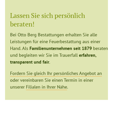
Lassen Sie sich persönlich
beraten!
Bei Otto Berg Bestattungen erhalten Sie alle
Leistungen für eine Feuerbestattung aus einer
Hand. Als
Familienunternehmen seit 1879
beraten
und begleiten wir Sie im Trauerfall
erfahren,
transparent und fair
.
Fordern Sie gleich Ihr persönliches Angebot an
oder vereinbaren Sie einen Termin in einer
unserer
Filialen in Ihrer Nähe
.