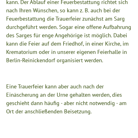
kann. Der Ablauf einer Feuerbestattung richtet sich
nach Ihren Wünschen, so kann z. B. auch bei der
Feuerbestattung die Trauerfeier zunächst am Sarg
durchgeführt werden. Sogar eine offene Aufbahrung
des Sarges für enge Angehörige ist möglich. Dabei
kann die Feier auf dem Friedhof, in einer Kirche, im
Krematorium oder in unserer eigenen Feierhalle in
Berlin-Reinickendorf organisiert werden.
Eine Trauerfeier kann aber auch nach der
Einäscherung an der Urne gehalten werden, dies
geschieht dann häufig - aber nicht notwendig - am
Ort der anschließenden Beisetzung.