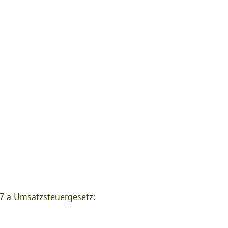
7 a Umsatzsteuergesetz: