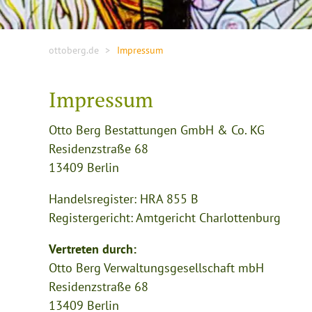
ottoberg.de
Impressum
Impressum
Otto Berg Bestattungen GmbH & Co. KG
Residenzstraße 68
13409 Berlin
Handelsregister: HRA 855 B
Registergericht: Amtgericht Charlottenburg
Vertreten durch:
Otto Berg Verwaltungsgesellschaft mbH
Residenzstraße 68
13409 Berlin