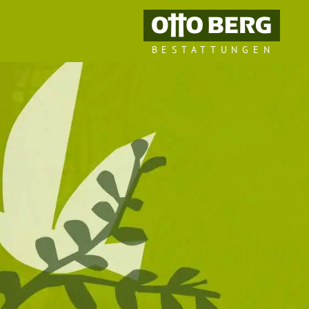
BESTATTUNGEN