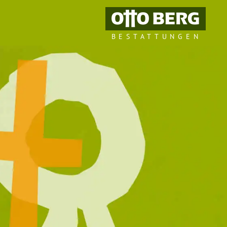
BESTATTUNGEN