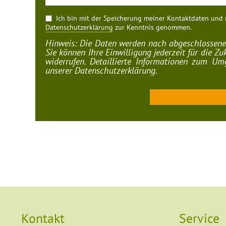
Datenschutzerklärung
zur Kenntnis genommen.
Hinweis: Die Daten werden nach abgeschlossener
Sie können Ihre Einwilligung jederzeit für die Z
widerrufen. Detaillierte Informationen zum U
unserer Datenschutzerklärung.
Kontakt
Service