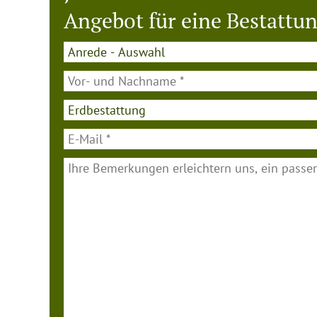
Angebot für eine Bestattun