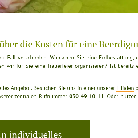
 über die Kosten für eine Beerdigu
zu Fall verschieden. Wünschen Sie eine Erdbestattung, 
 wir für Sie eine Trauerfeier organisieren? Ist bereits 
elles Angebot. Besuchen Sie uns in einer unserer
Filialen
o
 unserer zentralen Rufnummer
030 49 10 11
.
Oder nutzen 
ein individuelles