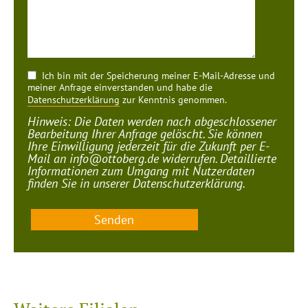
Ich bin mit der Speicherung meiner E-Mail-Adresse und
meiner Anfrage einverstanden und habe die
Datenschutzerklärung
zur Kenntnis genommen.
Hinweis: Die Daten werden nach abgeschlossener
Bearbeitung Ihrer Anfrage gelöscht. Sie können
Ihre Einwilligung jederzeit für die Zukunft per E-
Mail an
info@ottoberg.de
widerrufen. Detaillierte
Informationen zum Umgang mit Nutzerdaten
finden Sie in unserer Datenschutzerklärung.
Senden