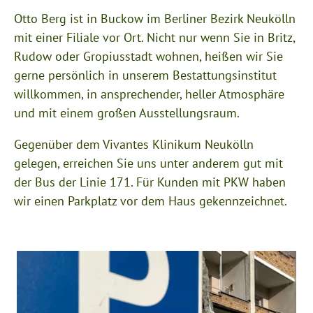
Otto Berg ist in Buckow im Berliner Bezirk Neukölln
mit einer Filiale vor Ort. Nicht nur wenn Sie in Britz,
Rudow oder Gropiusstadt wohnen, heißen wir Sie
gerne persönlich in unserem Bestattungsinstitut
willkommen, in ansprechender, heller Atmosphäre
und mit einem großen Ausstellungsraum.
Gegenüber dem Vivantes Klinikum Neukölln
gelegen, erreichen Sie uns unter anderem gut mit
der Bus der Linie 171. Für Kunden mit PKW haben
wir einen Parkplatz vor dem Haus gekennzeichnet.