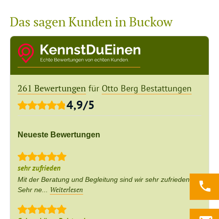
Das sagen Kunden in Buckow
261 Bewertungen
für
Otto Berg Bestattungen
4,9
/
5
Neueste Bewertungen
sehr zufrieden
Mit der Beratung und Begleitung sind wir sehr zufrieden.
Weiterlesen
Sehr ne...