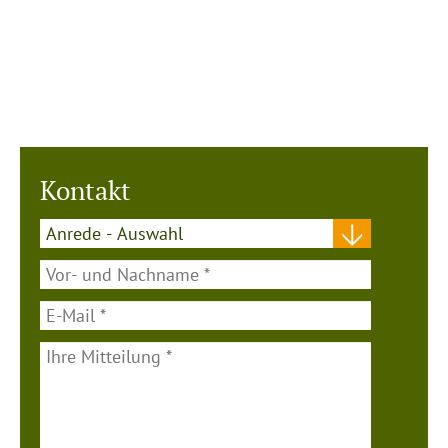
Kontakt