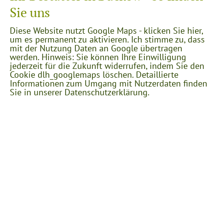
Sie uns
Diese Website nutzt Google Maps - klicken Sie hier,
um es permanent zu aktivieren. Ich stimme zu, dass
mit der Nutzung Daten an Google übertragen
werden. Hinweis: Sie können Ihre Einwilligung
jederzeit für die Zukunft widerrufen, indem Sie den
Cookie dlh_googlemaps löschen. Detaillierte
Informationen zum Umgang mit Nutzerdaten finden
Sie in unserer Datenschutzerklärung.