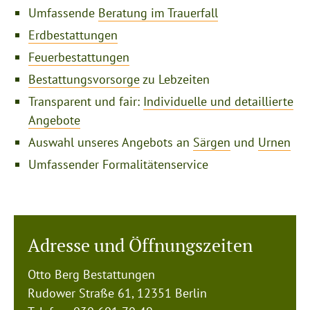
Umfassende
Beratung im Trauerfall
Erdbestattungen
Feuerbestattungen
Bestattungsvorsorge
zu Lebzeiten
Transparent und fair:
Individuelle und detaillierte
Angebote
Auswahl unseres Angebots an
Särgen
und
Urnen
Umfassender Formalitätenservice
Adresse und Öffnungszeiten
Otto Berg Bestattungen
Rudower Straße 61, 12351 Berlin