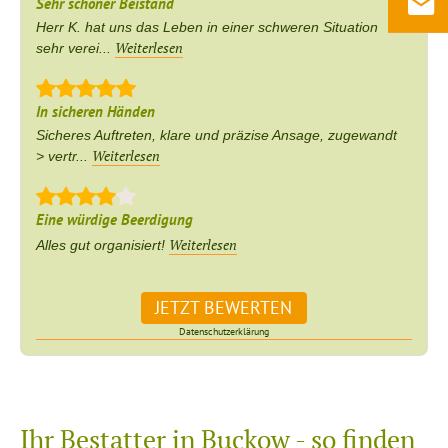
Sehr schöner Beistand
Herr K. hat uns das Leben in einer schweren Situation
Weiterlesen
sehr verei...
In sicheren Händen
Sicheres Auftreten, klare und präzise Ansage, zugewandt
Weiterlesen
> vertr...
Eine würdige Beerdigung
Weiterlesen
Alles gut organisiert!
JETZT BEWERTEN
Datenschutzerklärung
Ihr Bestatter in Buckow - so finden