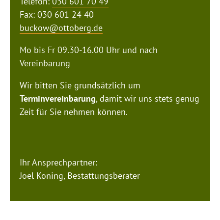
Telefon:
030 601 70 49
Fax: 030 601 24 40
buckow@ottoberg.de
Mo bis Fr 09.30-16.00 Uhr und nach
Vereinbarung
Wir bitten Sie grundsätzlich um
Terminvereinbarung
, damit wir uns stets genug
Zeit für Sie nehmen können.
Ihr Ansprechpartner:
Joel Koning, Bestattungsberater