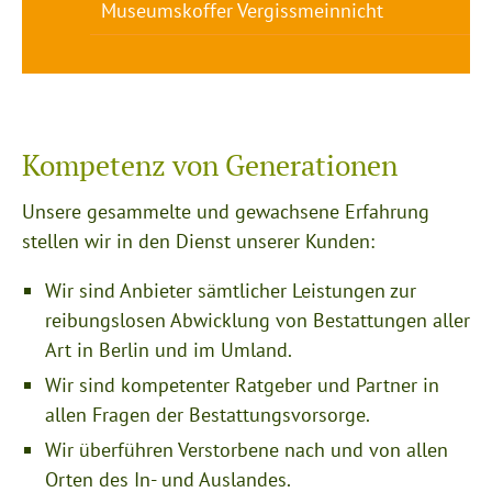
Museumskoffer Vergissmeinnicht
Kompetenz von Generationen
Unsere gesammelte und gewachsene Erfahrung
stellen wir in den Dienst unserer Kunden:
Wir sind Anbieter sämtlicher Leistungen zur
reibungslosen Abwicklung von Bestattungen aller
Art in Berlin und im Umland.
Wir sind kompetenter Ratgeber und Partner in
allen Fragen der Bestattungsvorsorge.
Wir überführen Verstorbene nach und von allen
Orten des In- und Auslandes.