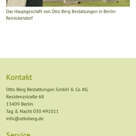
Das Hauptgeschäft von Otto Berg Bestattungen in Berlin-
Reinickendorf
Kontakt
Otto Berg Bestattungen GmbH & Co. KG
Residenzstraße 68
13409 Berlin
Tag & Nacht
030 491011
info@ottoberg.de
Service