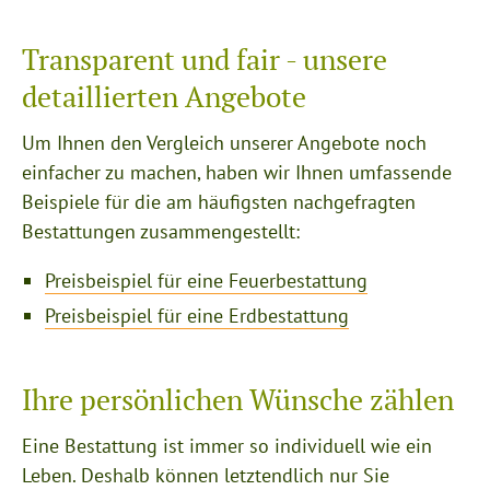
Transparent und fair - unsere
detaillierten Angebote
Um Ihnen den Vergleich unserer Angebote noch
einfacher zu machen, haben wir Ihnen umfassende
Beispiele für die am häufigsten nachgefragten
Bestattungen zusammengestellt:
Preisbeispiel für eine Feuerbestattung
Preisbeispiel für eine Erdbestattung
Ihre persönlichen Wünsche zählen
Eine Bestattung ist immer so individuell wie ein
Leben. Deshalb können letztendlich nur Sie