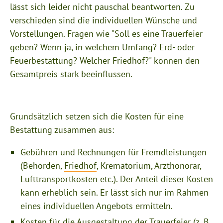
lässt sich leider nicht pauschal beantworten. Zu
verschieden sind die individuellen Wünsche und
Vorstellungen. Fragen wie "Soll es eine Trauerfeier
geben? Wenn ja, in welchem Umfang? Erd- oder
Feuerbestattung? Welcher Friedhof?" können den
Gesamtpreis stark beeinflussen.
Grundsätzlich setzen sich die Kosten für eine
Bestattung zusammen aus:
Gebühren und Rechnungen für Fremdleistungen
(Behörden,
Friedhof
, Krematorium, Arzthonorar,
Lufttransportkosten etc.). Der Anteil dieser Kosten
kann erheblich sein. Er lässt sich nur im Rahmen
eines individuellen Angebots ermitteln.
Kosten für die Ausgestaltung der Trauerfeier (z. B.