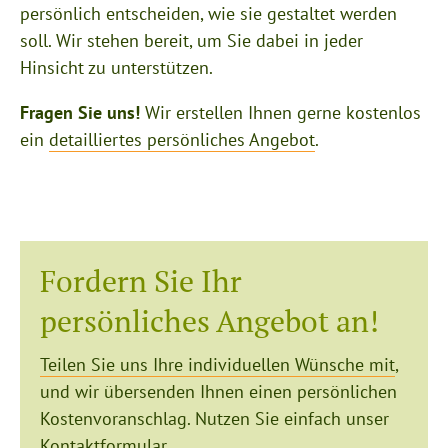
persönlich entscheiden, wie sie gestaltet werden
soll. Wir stehen bereit, um Sie dabei in jeder
Hinsicht zu unterstützen.
Fragen Sie uns!
Wir erstellen Ihnen gerne kostenlos
ein
detailliertes persönliches Angebot
.
Fordern Sie Ihr
persönliches Angebot an!
Teilen Sie uns Ihre individuellen Wünsche mit
,
und wir übersenden Ihnen einen persönlichen
Kostenvoranschlag. Nutzen Sie einfach unser
Kontaktformular
.