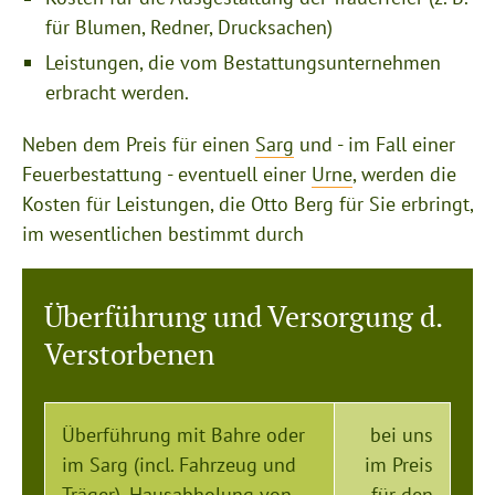
für Blumen, Redner, Drucksachen)
Leistungen, die vom Bestattungsunternehmen
erbracht werden.
Neben dem Preis für einen
Sarg
und - im Fall einer
Feuerbestattung - eventuell einer
Urne
, werden die
Kosten für Leistungen, die Otto Berg für Sie erbringt,
im wesentlichen bestimmt durch
Überführung und Versorgung d.
Verstorbenen
Überführung mit Bahre oder
bei uns
im Sarg (incl. Fahrzeug und
im Preis
Träger), Hausabholung von
für den