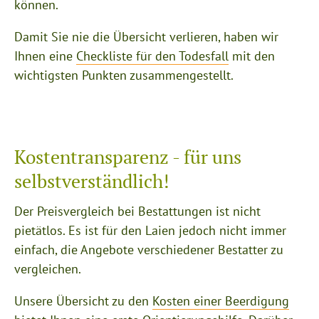
können.
Damit Sie nie die Übersicht verlieren, haben wir
Ihnen eine
Checkliste für den Todesfall
mit den
wichtigsten Punkten zusammengestellt.
Kostentransparenz - für uns
selbstverständlich!
Der Preisvergleich bei Bestattungen ist nicht
pietätlos. Es ist für den Laien jedoch nicht immer
einfach, die Angebote verschiedener Bestatter zu
vergleichen.
Unsere Übersicht zu den
Kosten einer Beerdigung