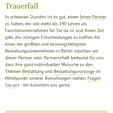
Trauerfall
In schweren Stunden ist es gut, einen
fairen Partner
zu haben, der seit mehr als 140 Jahren als
Familienunternehmen für Sie da ist und Ihnen Zeit
gibt, die richtigen Entscheidungen zu treffen. Als
eines der größten und leistungsfähigsten
Bestattungsunternehmen in Berlin möchten wir
dieser Partner sein. Partnerschaft bedeutet für uns,
dass Ihre ganz individuellen Wünsche zu den
Themen
Bestattung
und
Bestattungsvorsorge
im
Mittelpunkt unserer Bemühungen stehen.
Fragen
Sie uns
- wir kümmern uns gerne.