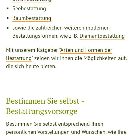
Seebestattung
Baumbestattung
sowie die zahlreichen weiteren modernen
Bestattungsformen, wie z. B.
Diamantbestattung
Mit unserem Ratgeber "
Arten und Formen der
Bestattung
" zeigen wir Ihnen die Möglichkeiten auf,
die sich heute bieten.
Bestimmen Sie selbst -
Bestattungsvorsorge
Bestimmen Sie selbst entsprechend Ihren
persönlichen Vorstellungen und Wünschen, wie Ihre