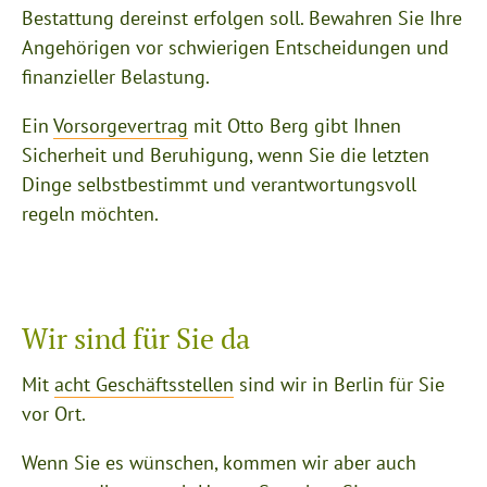
Bestattung dereinst erfolgen soll. Bewahren Sie Ihre
Angehörigen vor schwierigen Entscheidungen und
finanzieller Belastung.
Ein
Vorsorgevertrag
mit Otto Berg gibt Ihnen
Sicherheit und Beruhigung, wenn Sie die letzten
Dinge selbstbestimmt und verantwortungsvoll
regeln möchten.
Wir sind für Sie da
Mit
acht Geschäftsstellen
sind wir in Berlin für Sie
vor Ort.
Wenn Sie es wünschen, kommen wir aber auch