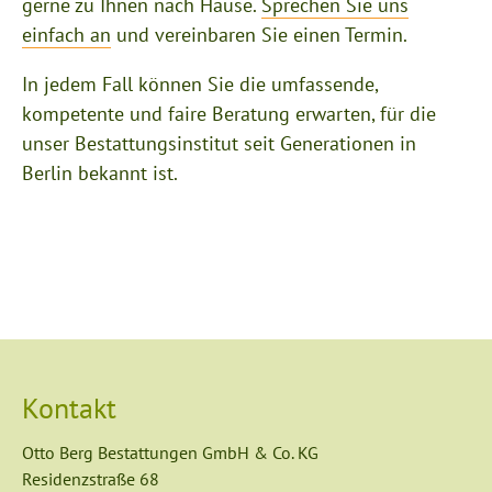
gerne zu Ihnen nach Hause.
Sprechen Sie uns
einfach an
und vereinbaren Sie einen Termin.
In jedem Fall können Sie die umfassende,
kompetente und faire Beratung erwarten, für die
unser Bestattungsinstitut seit Generationen in
Berlin bekannt ist.
Kontakt
Otto Berg Bestattungen GmbH & Co. KG
Residenzstraße 68