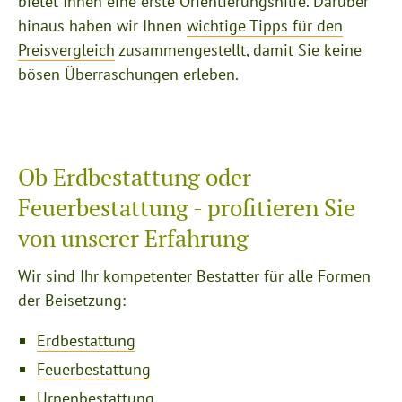
bietet Ihnen eine erste Orientierungshilfe. Darüber
hinaus haben wir Ihnen
wichtige Tipps für den
Preisvergleich
zusammengestellt, damit Sie keine
bösen Überraschungen erleben.
Ob Erdbestattung oder
Feuerbestattung - profitieren Sie
von unserer Erfahrung
Wir sind Ihr kompetenter Bestatter für alle Formen
der Beisetzung:
Erdbestattung
Feuerbestattung
Urnenbestattung