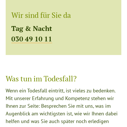
Wir sind für Sie da
Tag & Nacht
030 49 10 11
Was tun im Todesfall?
Wenn ein Todesfall eintritt, ist vieles zu bedenken.
Mit unserer Erfahrung und Kompetenz stehen wir
Ihnen zur Seite: Besprechen Sie mit uns, was im
Augenblick am wichtigsten ist, wie wir Ihnen dabei
helfen und was Sie auch später noch erledigen