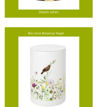
Details sehen
Bio-Urne Botanica Vogel