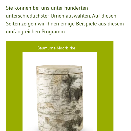
Sie können bei uns unter hunderten
unterschiedlichster Urnen auswählen. Auf diesen
Seiten zeigen wir Ihnen einige Beispiele aus diesem
umfangreichen Programm.
Baumurne Moorbirke