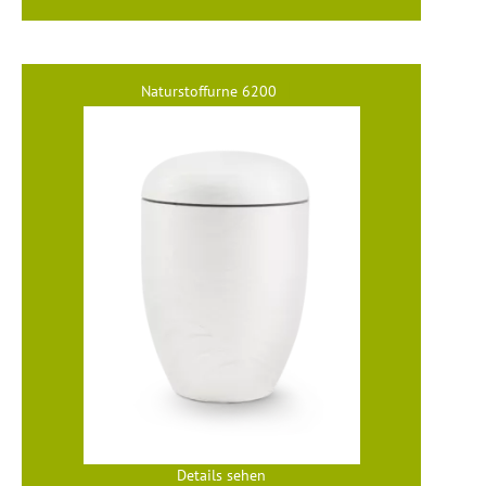
Naturstoffurne 6200
Details sehen