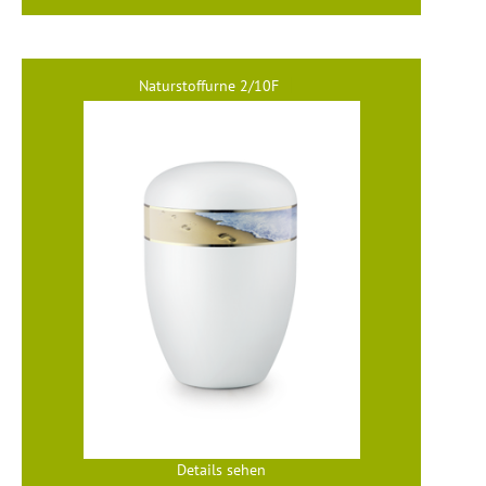
Naturstoffurne 2/10F
Details sehen