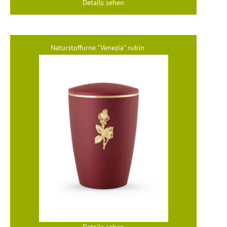
Details sehen
Naturstoffurne "Venezia" rubin