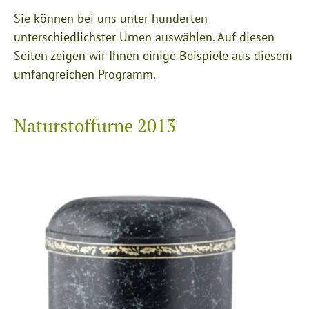
Sie können bei uns unter hunderten
unterschiedlichster Urnen auswählen. Auf diesen
Seiten zeigen wir Ihnen einige Beispiele aus diesem
umfangreichen Programm.
Naturstoffurne 2013