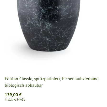
Edition Classic, spritzpatiniert, Eichenlaubzierband,
biologisch abbaubar
139,00
€
Inklusive MwSt.