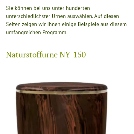
Sie können bei uns unter hunderten
unterschiedlichster Urnen auswählen. Auf diesen
Seiten zeigen wir Ihnen einige Beispiele aus diesem
umfangreichen Programm.
Naturstoffurne NY-150