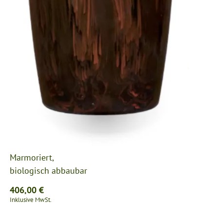
Marmoriert,
biologisch abbaubar
406,00
€
Inklusive MwSt.