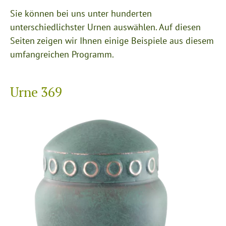
Sie können bei uns unter hunderten
unterschiedlichster Urnen auswählen. Auf diesen
Seiten zeigen wir Ihnen einige Beispiele aus diesem
umfangreichen Programm.
Urne 369