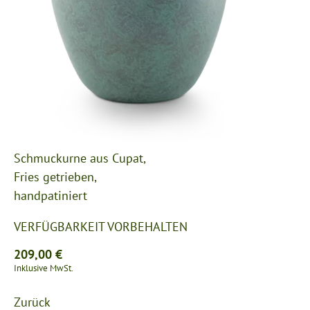
Schmuckurne aus Cupat,
Fries getrieben,
handpatiniert
VERFÜGBARKEIT VORBEHALTEN
209,00
€
Inklusive MwSt.
Zurück