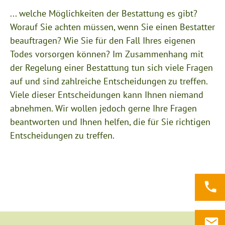
... welche Möglichkeiten der Bestattung es gibt?
Worauf Sie achten müssen, wenn Sie einen Bestatter
beauftragen? Wie Sie für den Fall Ihres eigenen
Todes vorsorgen können? Im Zusammenhang mit
der Regelung einer Bestattung tun sich viele Fragen
auf und sind zahlreiche Entscheidungen zu treffen.
Viele dieser Entscheidungen kann Ihnen niemand
abnehmen. Wir wollen jedoch gerne Ihre Fragen
beantworten und Ihnen helfen, die für Sie richtigen
Entscheidungen zu treffen.